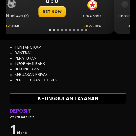
0 : 0
Previous
Next
BET NOW
Lincoln Red Imps (n)
Omonia Nicosia
-0.75
-0.90
0.75
0.68
TENTANG KAMI
BANTUAN
PERATURAN
INFORMASI BANK
HUBUNGI KAMI
KEBIJAKAN PRIVASI
PERSETUJUAN COOKIES
KEUNGGULAN LAYANAN
DEPOSIT
Waktu rata-rata
1
Menit