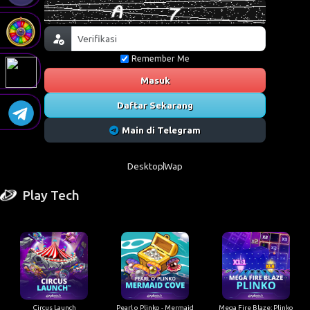
Remember Me
Masuk
Daftar Sekarang
Main di Telegram
Desktop
Wap
Play Tech
Circus Launch
Pearl o Plinko - Mermaid
Mega Fire Blaze: Plinko