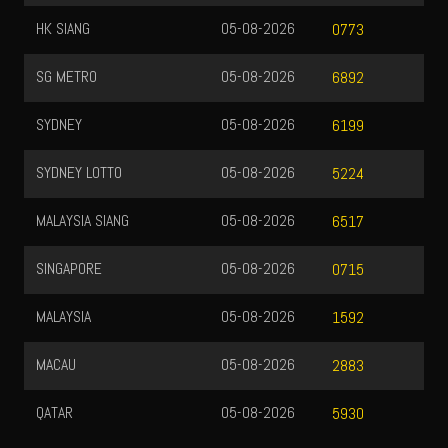
HK SIANG
05-08-2026
H
0773
SG METRO
05-08-2026
6892
SYDNEY
05-08-2026
6199
SYDNEY LOTTO
05-08-2026
5224
MALAYSIA SIANG
05-08-2026
6517
SINGAPORE
05-08-2026
0715
MALAYSIA
05-08-2026
1592
MACAU
05-08-2026
2883
QATAR
05-08-2026
5930