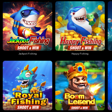
Jackpot Fishing
Happy Fishing